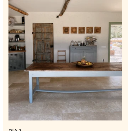
DÍA 7