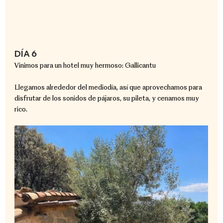
DÍA 6
Vinimos para un hotel muy hermoso: Gallicantu
Llegamos alrededor del mediodía, así que aprovechamos para 
disfrutar de los sonidos de pájaros, su pileta, y cenamos muy 
rico.