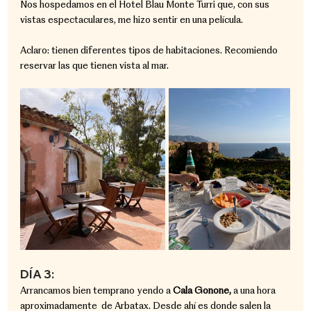
Nos hospedamos en el Hotel Blau Monte Turri que, con sus 
vistas espectaculares, me hizo sentir en una película.
Aclaro: tienen diferentes tipos de habitaciones. Recomiendo 
reservar las que tienen vista al mar.
DÍA 3:
Arrancamos bien temprano yendo a 
Cala Gonone, 
a una hora 
aproximadamente  de Arbatax. Desde ahí es donde salen la 