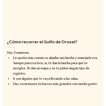
¿Cómo recorrer el Golfo de Orosei?
Hay 3 maneras:
La opción más común es alquilar una lancha y manejarla vos. 
Aunque parezca loco, sí, te dan la lancha para que te 
arregles. Te dan un mapa y no te piden ningún tipo de 
registro.
Ir con alguien que te vaya llevando a las calas.
Hay excursiones en barcos más grandes con mucha gente.