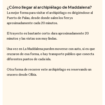
¿Cómo llegar al archipiélago de Maddalena?
La mejor forma para visitar el archipiélago es dirigiéndose al 
Puerto de Palau, desde donde salen los ferrys 
aproximadamente cada 20 minutos.
El trayecto es bastante corto: dura aproximadamente 20 
minutos y las vistas son muy lindas.
Una vez en La Maddalena pueden moverse con auto, si es que 
cruzaron de esa forma, o hay transporte público que conecta 
diferentes puntos de cada isla.
Otra forma de recorrer este archipiélago es reservando un 
crucero desde Olbia.