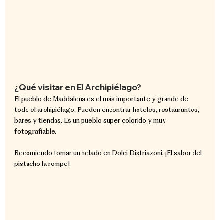
¿Qué visitar en El Archipiélago?
El pueblo de Maddalena es el más importante y grande de 
todo el archipiélago. Pueden encontrar hoteles, restaurantes, 
bares y tiendas. Es un pueblo super colorido y muy 
fotografiable.
Recomiendo tomar un helado en Dolci Distriazoni, ¡El sabor del 
pistacho la rompe!