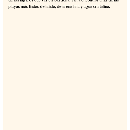
playas más lindas de la isla, de arena fina y agua cristalina.