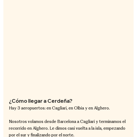
¿Cómo llegar a Cerdeña?
Hay 3 aeropuertos: en Cagliari, en Olbia y en Alghero.
Nosotros volamos desde Barcelona a Cagliari y terminamos el 
recorrido en Alghero. Le dimos casi vuelta a la isla, empezando 
por el sur y finalizando por el norte.