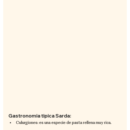
Gastronomia tipica Sarda:
Culurgiones: es una especie de pasta rellena muy rica.