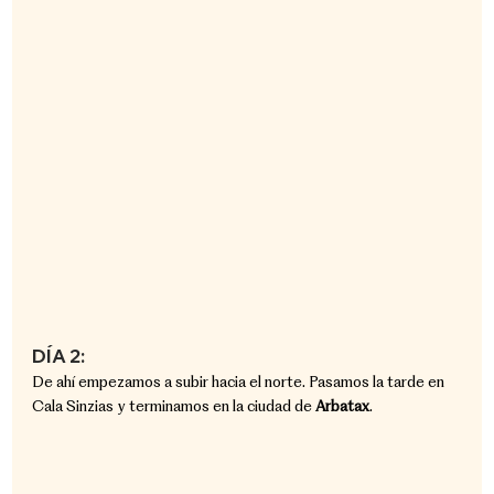
DÍA 2:
De ahí empezamos a subir hacia el norte. Pasamos la tarde en 
Cala Sinzias y terminamos en la ciudad de 
Arbatax
. 