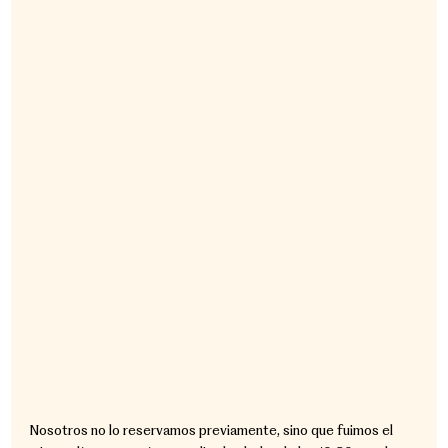
Nosotros no lo reservamos previamente, sino que fuimos el 