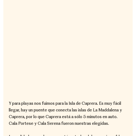
Y para playas nos fuimos para la Isla de Caprera. Es muy fácil 
llegar, hay un puente que conecta las islas de La Maddalena y 
Caprera, por lo que Caprera está a sólo 5 minutos en auto. 
Cala Portese y Cala Serena fueron nuestras elegidas.