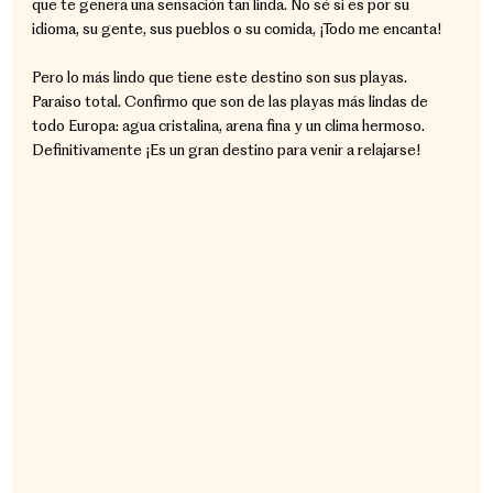
que te genera una sensación tan linda. No sé si es por su 
idioma, su gente, sus pueblos o su comida, ¡Todo me encanta! 
Pero lo más lindo que tiene este destino son sus playas. 
Paraiso total. Confirmo que son de las playas más lindas de 
todo Europa: agua cristalina, arena fina y un clima hermoso. 
Definitivamente ¡Es un gran destino para venir a relajarse!