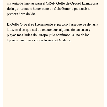
mayoría de lanchas para el GRAN 
Golfo de Orosei
. La mayoría 
de la gente suele hacer base en Cala Gonone para salir a 
primera hora del día.
El Golfo Orosei es literalmente el paraíso. Para que se den una 
idea, se dice que acá se encuentran algunas de las calas y 
playas más lindas de Europa. ¡Y lo confirmo! Es uno de los 
lugares must para ver en tu viaje a Cerdeña.