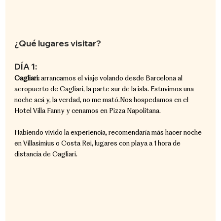
¿Qué lugares visitar?
DÍA 1:
Cagliari: 
arrancamos el viaje volando desde Barcelona al 
aeropuerto de Cagliari, la parte sur de la isla. Estuvimos una 
noche acá y, la verdad, no me mató.Nos hospedamos en el 
Hotel Villa Fanny y cenamos en Pizza Napolitana.
Habiendo vivido la experiencia, recomendaría más hacer noche 
en Villasimius o Costa Rei, lugares con playa a 1 hora de 
distancia de Cagliari.