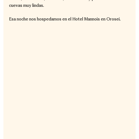
cuevas muy lindas.
Esa noche nos hospedamos en el Hotel Mannois en Orosei.