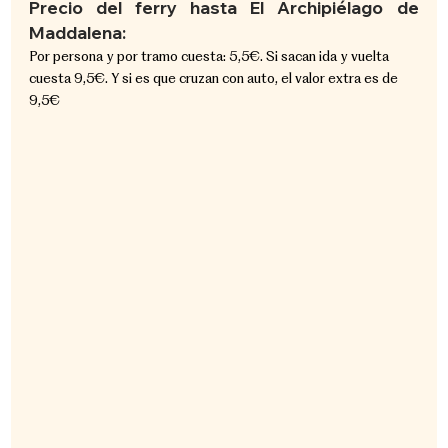
Precio del ferry hasta El Archipiélago de 
Maddalena:
Por persona y por tramo cuesta: 5,5€. Si sacan ida y vuelta 
cuesta 9,5€. Y si es que cruzan con auto, el valor extra es de 
9,5€