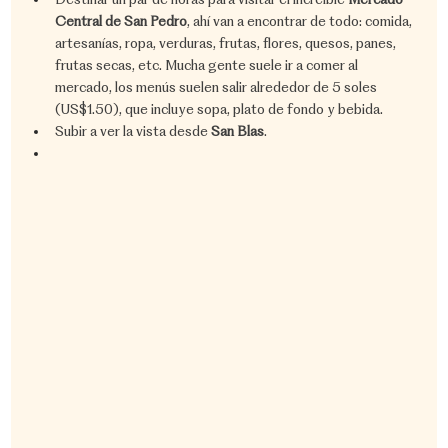
Central de San Pedro
, ahí van a encontrar de todo: comida, 
artesanías, ropa, verduras, frutas, flores, quesos, panes, 
frutas secas, etc. Mucha gente suele ir a comer al 
mercado, los menús suelen salir alrededor de 5 soles 
(US$1.50), que incluye sopa, plato de fondo y bebida.
Subir a ver la vista desde 
San Blas
.