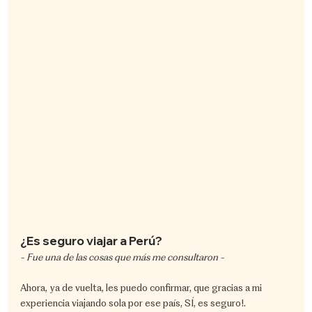
¿Es seguro viajar a Perú?
- Fue una de las cosas que más me consultaron -
Ahora, ya de vuelta, les puedo confirmar, que gracias a mi 
experiencia viajando sola por ese país, SÍ, es seguro!.