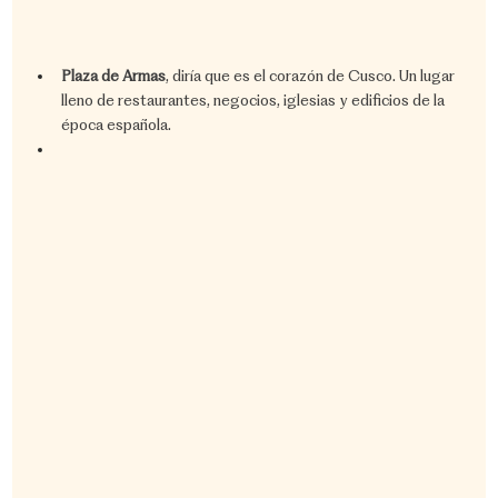
Plaza de Armas
, diría que es el corazón de Cusco. Un lugar 
lleno de restaurantes, negocios, iglesias y edificios de la 
época española.