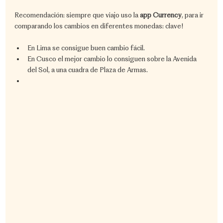
Recomendación: siempre que viajo uso la 
app Currency
, para ir 
comparando los cambios en diferentes monedas: clave!
En Lima se consigue buen cambio fácil.
En Cusco el mejor cambio lo consiguen sobre la Avenida 
del Sol, a una cuadra de Plaza de Armas.