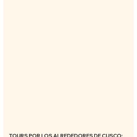
TOURS POR LOS ALREDEDORES DE CUSCO: