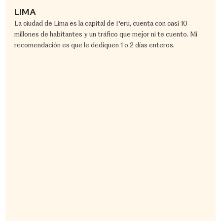
LIMA
​La ciudad de Lima es la capital de Perú, cuenta con casi 10 
millones de habitantes y un tráfico que mejor ni te cuento. Mi 
recomendación es que le dediquen 1 o 2 días enteros.