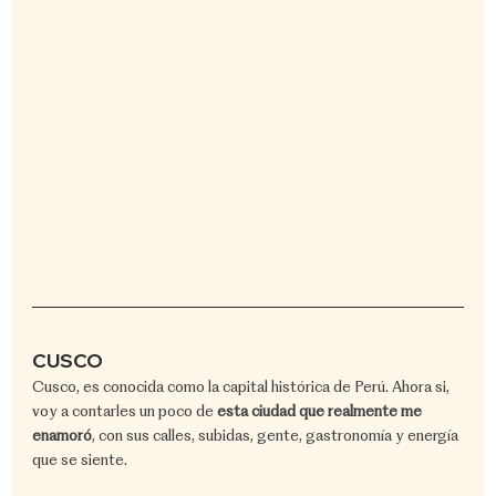
CUSCO
​Cusco, es conocida como la capital histórica de Perú. Ahora si, 
voy a contarles un poco de 
esta ciudad que realmente me 
enamoró
, con sus calles, subidas, gente, gastronomía y energía 
que se siente.