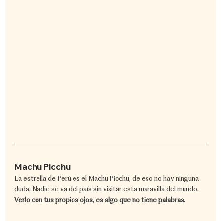
Machu Picchu
​La estrella de Perú es el Machu Picchu, de eso no hay ninguna 
duda. Nadie se va del país sin visitar esta maravilla del mundo. 
Verlo con tus propios ojos, es algo que no tiene palabras.