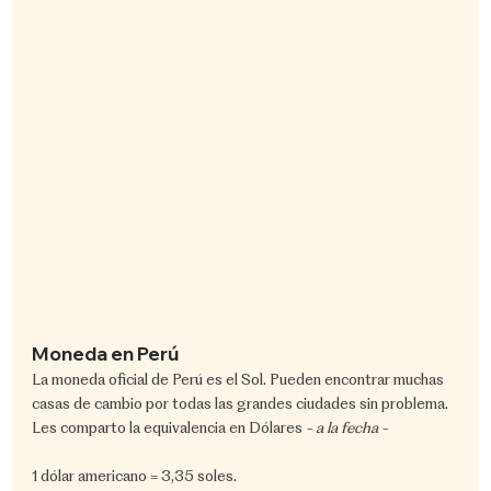
Moneda en Perú
La moneda oficial de Perú es el Sol. Pueden encontrar muchas 
casas de cambio por todas las grandes ciudades sin problema. 
Les comparto la equivalencia en Dólares 
- a la fecha -
1 dólar americano = 3,35 soles.