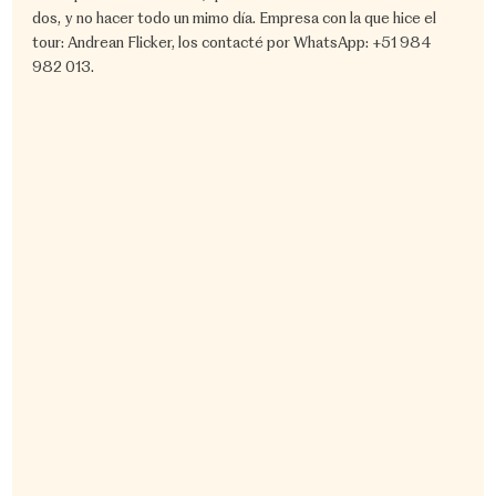
dos, y no hacer todo un mimo día. Empresa con la que hice el 
tour: Andrean Flicker, los contacté por WhatsApp: +51 984 
982 013.