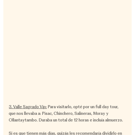
3. Valle Sagrado Vip:
 Para visitarlo, opté por un full day tour, 
que nos llevaba a: Pisac, Chinchero, Salineras, Moray y 
Ollantaytambo. Duraba un total de 12 horas e incluía almuerzo.
Si es que tienen más días, quizás les recomendaría dividirlo en 